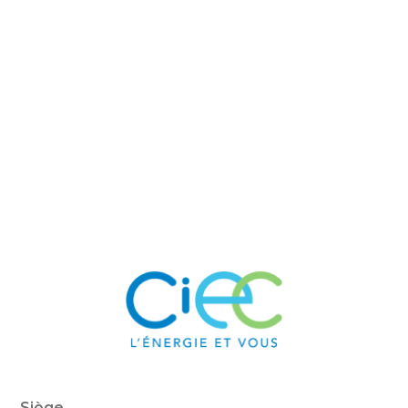
Siège