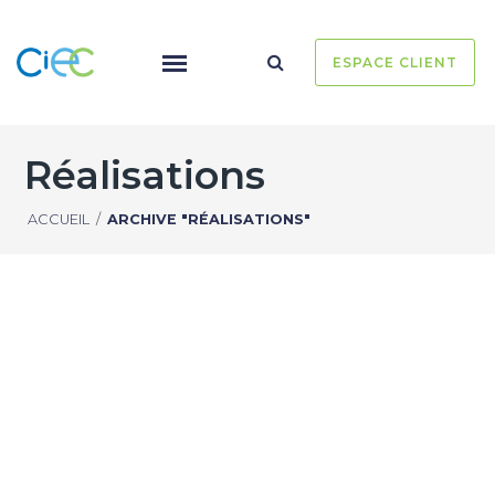
ESPACE CLIENT
Réalisations
ACCUEIL
/
ARCHIVE "RÉALISATIONS"