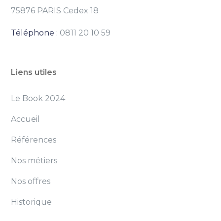
75876 PARIS Cedex 18
Téléphone :
0811 20 10 59
Liens utiles
Le Book 2024
Accueil
Références
Nos métiers
Nos offres
Historique