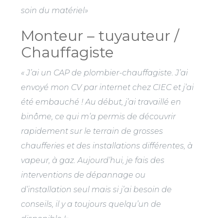
soin du matériel»
Monteur – tuyauteur /
Chauffagiste
« J’ai un CAP de plombier-chauffagiste. J’ai
envoyé mon CV par internet chez CIEC et j’ai
été embauché ! Au début, j’ai travaillé en
binôme, ce qui m’a permis de découvrir
rapidement sur le terrain de grosses
chaufferies et des installations différentes, à
vapeur, à gaz. Aujourd’hui, je fais des
interventions de dépannage ou
d’installation seul mais si j’ai besoin de
conseils, il y a toujours quelqu’un de