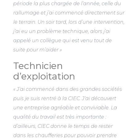
période la plus chargée de l’année, celle du
rallumage et j’ai commencé directement sur
le terrain. Un soir tard, lors d’une intervention,
j’ai eu un problème technique, alors j’ai
appelé un collègue qui est venu tout de
suite pour m’aider »
Technicien
d’exploitation
« J’ai commencé dans des grandes sociétés
puis je suis rentré à la CIEC. J’ai découvert
une entreprise agréable et conviviable. La
qualité du travail est très importante :
d’ailleurs, CIEC donne le temps de rester
dans les chaufferies pour pouvoir prendre