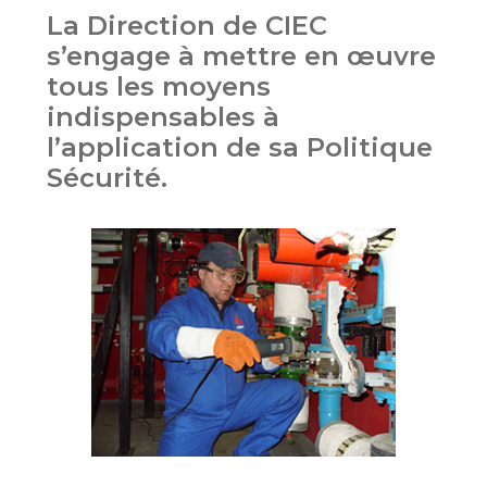
La Direction de CIEC
s’engage à mettre en œuvre
tous les moyens
indispensables à
l’application de sa Politique
Sécurité.