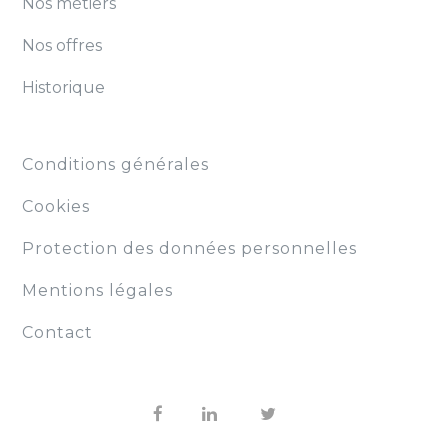
Nos métiers
Nos offres
Historique
Conditions générales
Cookies
Protection des données personnelles
Mentions légales
Contact