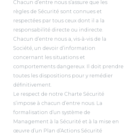
Chacun d’entre nous s’assure que les
règles de Sécurité sont connues et
respectées par tous ceux dont il a la
responsabilité directe ou indirecte.
Chacun d’entre nous a, vis-à-vis de la
Société, un devoir d’information
concernant les situations et
comportements dangereux. Il doit prendre
toutes les dispositions pour y remédier
définitivement.
Le respect de notre Charte Sécurité
s’impose à chacun d’entre nous. La
formalisation d’un système de
Management à la Sécurité et à la mise en
œuvre d’un Plan d’Actions Sécurité