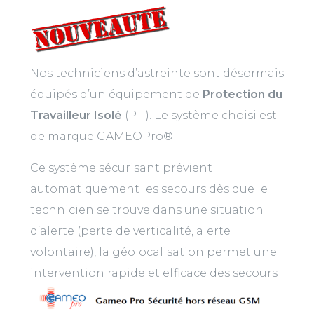
Nos techniciens d’astreinte sont désormais
équipés d’un équipement de
Protection du
Travailleur Isolé
(PTI). Le système choisi est
de marque GAMEOPro®
Ce système sécurisant prévient
automatiquement les secours dès que le
technicien se trouve dans une situation
d’alerte (perte de verticalité, alerte
volontaire), la géolocalisation permet une
intervention rapide et efficace des secours