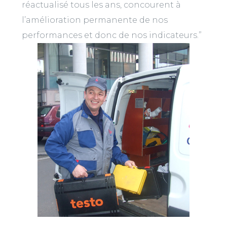
réactualisé tous les ans, concourent à
l’amélioration permanente de nos
performances et donc de nos indicateurs.”