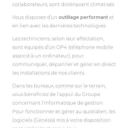
collaborateurs, sont dorénavant climatisés
Vous disposez d’un
outillage performant
et
en lien avec les dernières technologies.
Les techniciens, selon leur affectation,
sont équipés d’un OP4 (téléphone mobile
associé à un ordinateur), pour
communiquer, dépanner et gérer en direct
les installations de nos clients.
Dans les bureaux, comme sur le terrain,
vous bénéficiez de l’appui du Groupe
concernant l’informatique de gestion.
Pour fonctionner et gérer au quotidien, les
logiciels (Génésis) mis à votre disposition