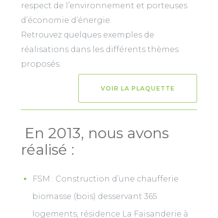
respect de l’environnement et porteuses
d’économie d’énergie.
Retrouvez quelques exemples de
réalisations dans les différents thèmes
proposés.
VOIR LA PLAQUETTE
En 2013, nous avons
réalisé :
FSM : Construction d’une chaufferie
biomasse (bois) desservant 365
logements, résidence La Faisanderie à