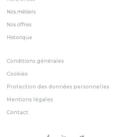
Nos métiers
Nos offres
Historique
Conditions générales
Cookies
Protection des données personnelles
Mentions légales
Contact