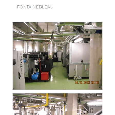
FONTAINEBLEAU