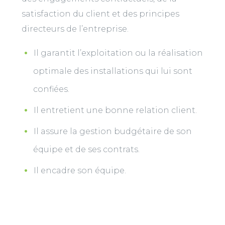
satisfaction du client et des principes
directeurs de l’entreprise.
Il garantit l’exploitation ou la réalisation
optimale des installations qui lui sont
confiées.
Il entretient une bonne relation client.
Il assure la gestion budgétaire de son
équipe et de ses contrats.
Il encadre son équipe.