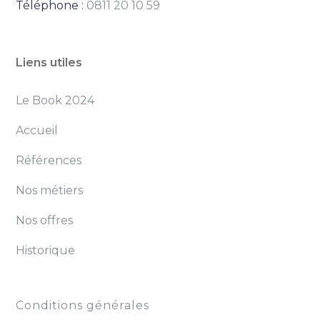
Téléphone :
0811 20 10 59
Liens utiles
Le Book 2024
Accueil
Références
Nos métiers
Nos offres
Historique
Conditions générales