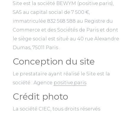
Site est la société BEWYM (positive.paris),
SAS au capital social de 7 500 €,
immatriculée 832 568 588 au Registre du
Commerce et des Sociétés de Paris et dont
le siège social est situé au 40 rue Alexandre
Dumas, 75011 Paris .
Conception du site
Le prestataire ayant réalisé le Site est la
société : Agence
positive.paris
Crédit photo
La société CIEC, tous droits réservés