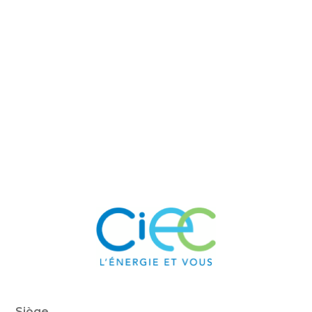
Siège