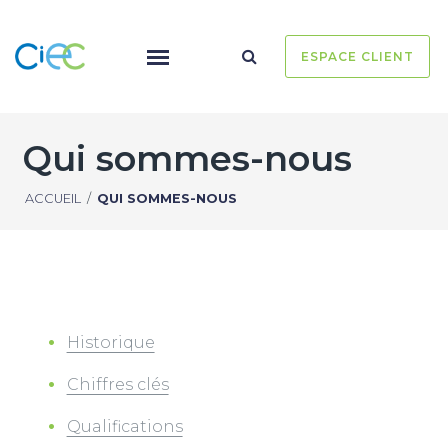
ESPACE CLIENT
Qui sommes-nous
ACCUEIL
/
QUI SOMMES-NOUS
Historique
Chiffres clés
Qualifications