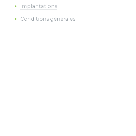
Implantations
Conditions générales